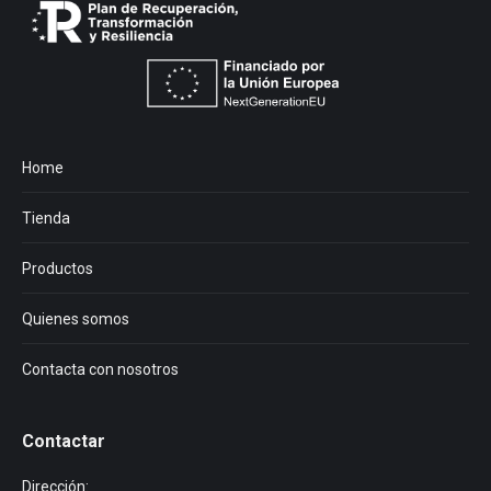
Home
Tienda
Productos
Quienes somos
Contacta con nosotros
Contactar
Dirección: