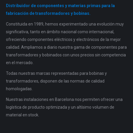
Distribuidor de componentes y materias primas para la
fabricación de transformadores y bobinas.
Constituida en 1989, hemos experimentado una evolución muy
significativa, tanto en ámbito nacional como internacional,
ofreciendo componentes eléctricos y electrónicos de la mejor
calidad. Ampliamos a diario nuestra gama de componentes para
transformadores y bobinados con unos precios sin competencia
en el mercado.
Todas nuestras marcas representadas para bobinas y
transformadores, disponen de las normas de calidad
homologadas.
Nuestras instalaciones en Barcelona nos permiten ofrecer una
logística de producto optimizada y un altísimo volumen de
material en stock.