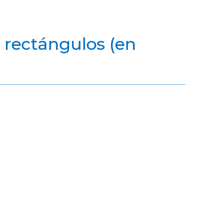
, rectángulos (en