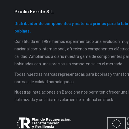
Prodin Ferrite S.L.
Distribuidor de componentes y materias primas para la fab
bobinas.
Constituida en 1989, hemos experimentado una evolución muy s
nacional como internacional, ofreciendo componentes eléctricos
calidad. Ampliamos a diario nuestra gama de componentes pa
bobinados con unos precios sin competencia en el mercado.
Todas nuestras marcas representadas para bobinas y transfor
normas de calidad homologadas.
Nuestras instalaciones en Barcelona nos permiten ofrecer una 
optimizada y un altísimo volumen de material en stock.