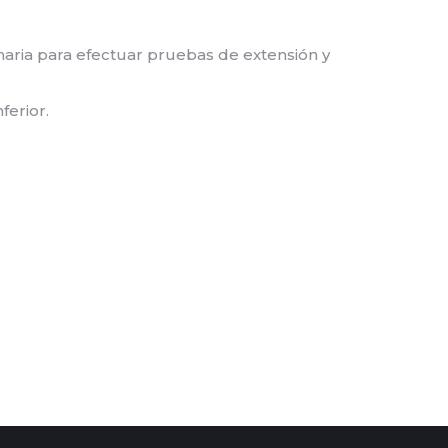
aria para efectuar pruebas de extensión y
ferior.