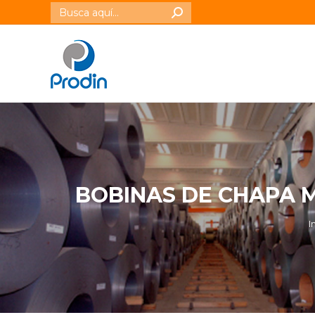
Buscar:
BOBINAS DE CHAPA M
I