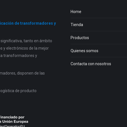
Home
ricación de transformadores y
Tienda
Productos
ignificativa, tanto en ámbito
 y electrónicos de la mejor
Quienes somos
ra transformadores y
Contacta con nosotros
madores, disponen de las
logística de producto