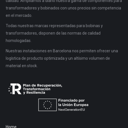
calidad. Ampliamos a diario nuestra gama de componentes para
transformadores y bobinados con unos precios sin competencia
en el mercado.
Todas nuestras marcas representadas para bobinas y
transformadores, disponen de las normas de calidad
homologadas.
Nuestras instalaciones en Barcelona nos permiten ofrecer una
logística de producto optimizada y un altísimo volumen de
material en stock.
Home