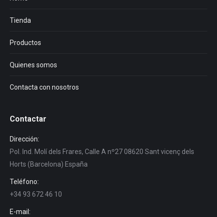
Tienda
Productos
Quienes somos
Contacta con nosotros
Contactar
Dirección:
Pol. Ind. Molí dels Frares, Calle A nº27 08620 Sant vicenç dels
Horts (Barcelona) España
Teléfono:
+34 93 672 46 10
E-mail: