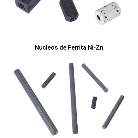
Nucleos de Ferrita Ni-Zn