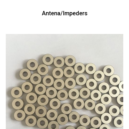
Antena/Impeders