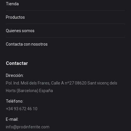
Tienda
Productos
Quienes somos
Contacta con nosotros
Contactar
Dirección:
Pol. Ind. Molí dels Frares, Calle A nº27 08620 Sant vicenç dels
Horts (Barcelona) España
Teléfono:
+34 93 672 46 10
E-mail:
info@prodinferrite.com