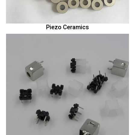
Piezo Ceramics