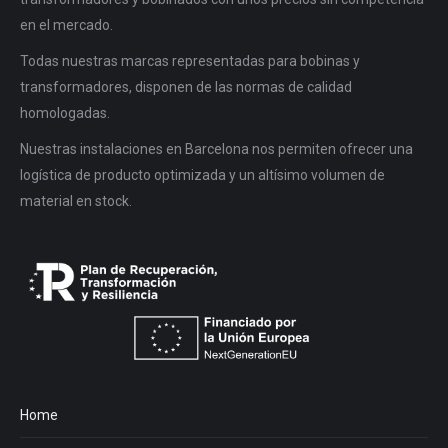
en el mercado.
Todas nuestras marcas representadas para bobinas y
transformadores, disponen de las normas de calidad
homologadas.
Nuestras instalaciones en Barcelona nos permiten ofrecer una
logística de producto optimizada y un altísimo volumen de
material en stock.
Home