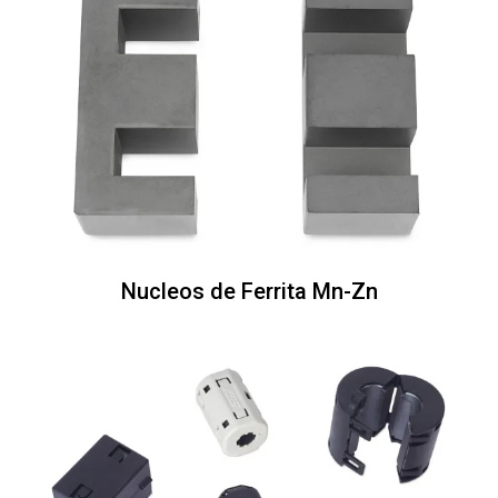
Nucleos de Ferrita Mn-Zn