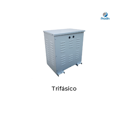
Trifásico