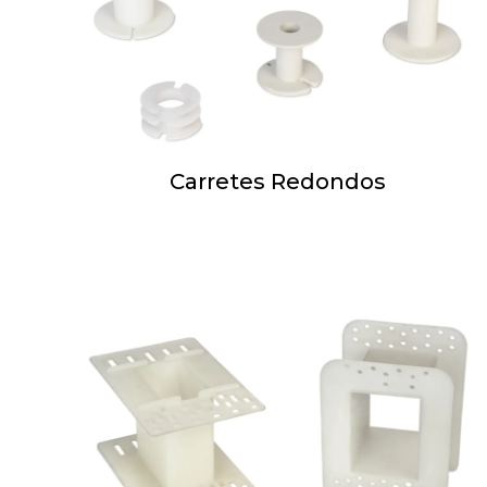
Carretes Redondos