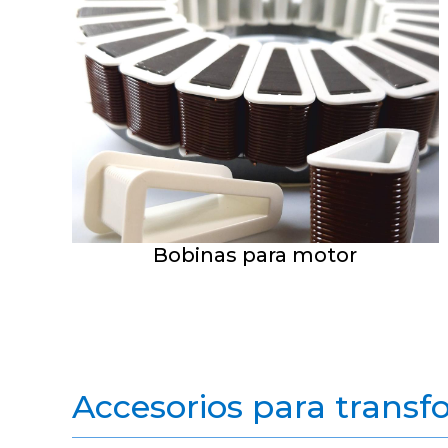
Bobinas para motor
Accesorios para trans