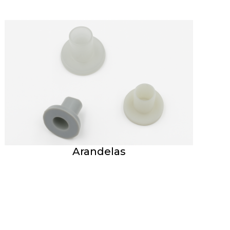
Arandelas