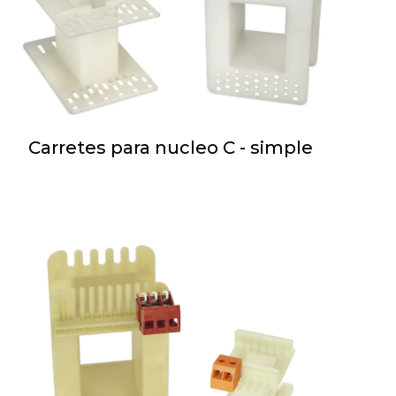
Carretes para nucleo C - simple