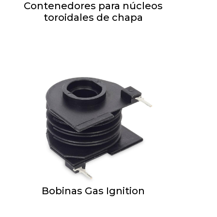
Contenedores para núcleos
toroidales de chapa
Bobinas Gas Ignition