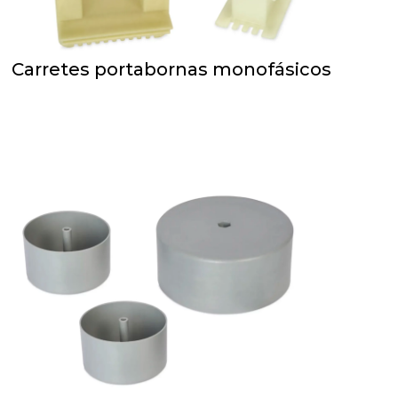
Carretes portabornas monofásicos