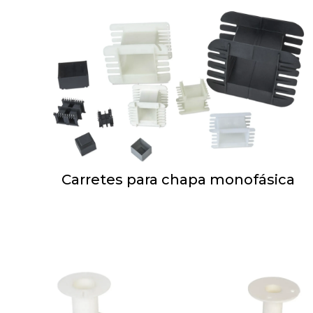
Carretes para chapa monofásica