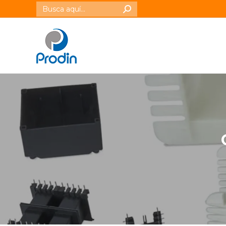
Buscar: