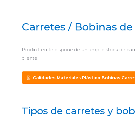
Carretes / Bobinas de 
Prodin Ferrite dispone de un amplio stock de car
cliente.
Calidades Materiales Plástico Bobinas Carre
Tipos de carretes y bob