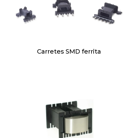
Carretes SMD ferrita