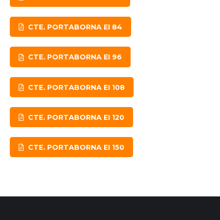
CTE. PORTABORNA EI 84
CTE. PORTABORNA EI 96
CTE. PORTABORNA EI 108
CTE. PORTABORNA EI 120
CTE. PORTABORNA EI 150