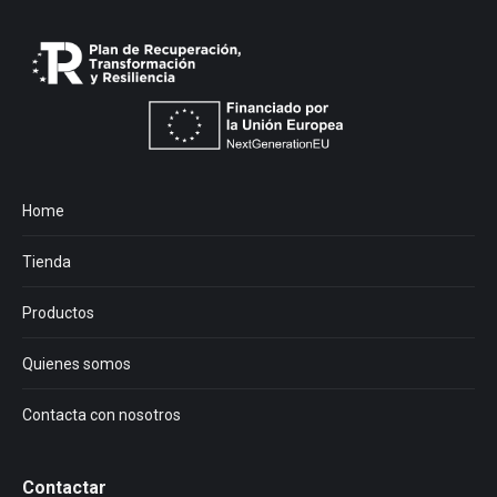
Home
Tienda
Productos
Quienes somos
Contacta con nosotros
Contactar