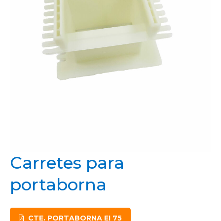
Carretes para
portaborna
CTE. PORTABORNA EI 75