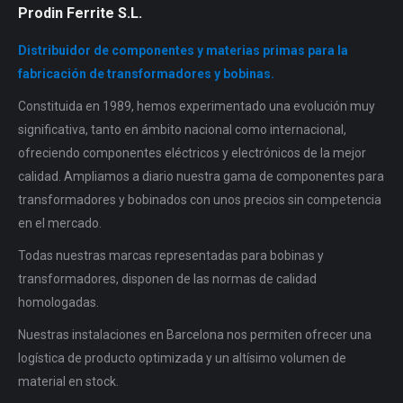
Prodin Ferrite S.L.
Distribuidor de componentes y materias primas para la
fabricación de transformadores y bobinas.
Constituida en 1989, hemos experimentado una evolución muy
significativa, tanto en ámbito nacional como internacional,
ofreciendo componentes eléctricos y electrónicos de la mejor
calidad. Ampliamos a diario nuestra gama de componentes para
transformadores y bobinados con unos precios sin competencia
en el mercado.
Todas nuestras marcas representadas para bobinas y
transformadores, disponen de las normas de calidad
homologadas.
Nuestras instalaciones en Barcelona nos permiten ofrecer una
logística de producto optimizada y un altísimo volumen de
material en stock.