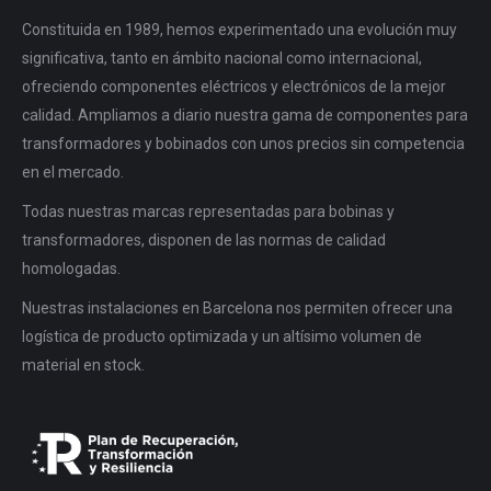
Constituida en 1989, hemos experimentado una evolución muy
significativa, tanto en ámbito nacional como internacional,
ofreciendo componentes eléctricos y electrónicos de la mejor
calidad. Ampliamos a diario nuestra gama de componentes para
transformadores y bobinados con unos precios sin competencia
en el mercado.
Todas nuestras marcas representadas para bobinas y
transformadores, disponen de las normas de calidad
homologadas.
Nuestras instalaciones en Barcelona nos permiten ofrecer una
logística de producto optimizada y un altísimo volumen de
material en stock.