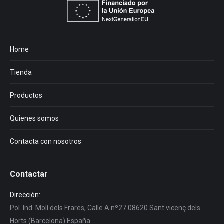
Home
Tienda
Productos
Quienes somos
Contacta con nosotros
Contactar
Dirección:
Pol. Ind. Molí dels Frares, Calle A nº27 08620 Sant vicenç dels
Horts (Barcelona) España