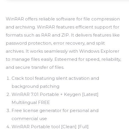
WinRAR offers reliable software for file compression
and archiving. WinRAR features efficient support for
formats such as RAR and ZIP. It delivers features like
password protection, error recovery, and split
archives. It works seamlessly with Windows Explorer
to manage files easily. Esteemed for speed, reliability,
and secure transfer of files.
Crack tool featuring silent activation and
background patching
WinRAR 7.01 Portable + Keygen [Latest]
Multilingual FREE
Free license generator for personal and
commercial use
WinRAR Portable tool [Clean] [Full]