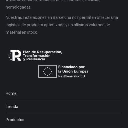
homologadas.
Nuestras instalaciones en Barcelona nos permiten ofrecer una
logística de producto optimizada y un altísimo volumen de
material en stock.
Home
Tienda
Productos