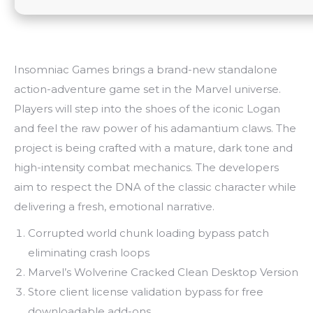
Insomniac Games brings a brand-new standalone
action-adventure game set in the Marvel universe.
Players will step into the shoes of the iconic Logan
and feel the raw power of his adamantium claws. The
project is being crafted with a mature, dark tone and
high-intensity combat mechanics. The developers
aim to respect the DNA of the classic character while
delivering a fresh, emotional narrative.
Corrupted world chunk loading bypass patch
eliminating crash loops
Marvel’s Wolverine Cracked Clean Desktop Version
Store client license validation bypass for free
downloadable add-ons