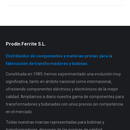
Prodin Ferrite S.L.
Distribuidor de componentes y materias primas para la
fabricación de transformadores y bobinas.
Constituida en 1989, hemos experimentado una evolución muy
significativa, tanto en ámbito nacional como internacional,
ofreciendo componentes eléctricos y electrónicos de la mejor
calidad. Ampliamos a diario nuestra gama de componentes para
transformadores y bobinados con unos precios sin competencia
en el mercado.
Todas nuestras marcas representadas para bobinas y
transformadores, disponen de las normas de calidad