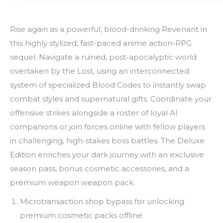
Rise again as a powerful, blood-drinking Revenant in
this highly stylized, fast-paced anime action-RPG
sequel. Navigate a ruined, post-apocalyptic world
overtaken by the Lost, using an interconnected
system of specialized Blood Codes to instantly swap
combat styles and supernatural gifts. Coordinate your
offensive strikes alongside a roster of loyal AI
companions or join forces online with fellow players
in challenging, high-stakes boss battles. The Deluxe
Edition enriches your dark journey with an exclusive
season pass, bonus cosmetic accessories, and a
premium weapon weapon pack.
Microtransaction shop bypass for unlocking
premium cosmetic packs offline