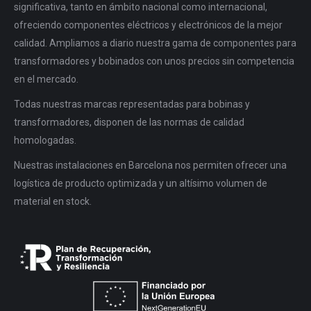
significativa, tanto en ámbito nacional como internacional,
ofreciendo componentes eléctricos y electrónicos de la mejor
calidad. Ampliamos a diario nuestra gama de componentes para
transformadores y bobinados con unos precios sin competencia
en el mercado.
Todas nuestras marcas representadas para bobinas y
transformadores, disponen de las normas de calidad
homologadas.
Nuestras instalaciones en Barcelona nos permiten ofrecer una
logística de producto optimizada y un altísimo volumen de
material en stock.