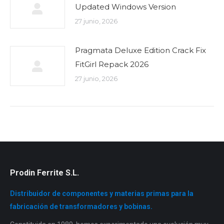
Updated Windows Version
27 junio, 2026
Pragmata Deluxe Edition Crack Fix
FitGirl Repack 2026
27 junio, 2026
Prodin Ferrite S.L.
Distribuidor de componentes y materias primas para la
fabricación de transformadores y bobinas.