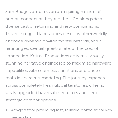
Sam Bridges embarks on an inspiring mission of
human connection beyond the UCA alongside a
diverse cast of returning and new companions.
Traverse rugged landscapes beset by otherworldly
enemies, dynamic environmental hazards, and a
haunting existential question about the cost of
connection. Kojima Productions delivers a visually
stunning narrative engineered to maximize hardware
capabilities with seamless transitions and photo-
realistic character modeling. The journey expands
across completely fresh global territories, offering
vastly upgraded traversal mechanics and deep
strategic combat options.
Keygen tool providing fast, reliable game serial key
generation