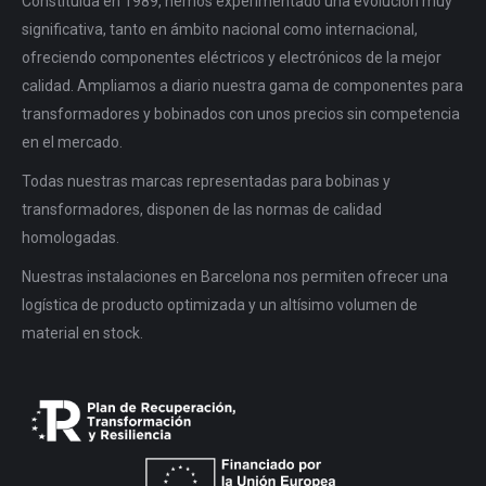
Constituida en 1989, hemos experimentado una evolución muy
significativa, tanto en ámbito nacional como internacional,
ofreciendo componentes eléctricos y electrónicos de la mejor
calidad. Ampliamos a diario nuestra gama de componentes para
transformadores y bobinados con unos precios sin competencia
en el mercado.
Todas nuestras marcas representadas para bobinas y
transformadores, disponen de las normas de calidad
homologadas.
Nuestras instalaciones en Barcelona nos permiten ofrecer una
logística de producto optimizada y un altísimo volumen de
material en stock.