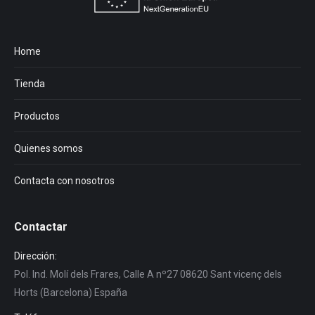
Home
Tienda
Productos
Quienes somos
Contacta con nosotros
Contactar
Dirección:
Pol. Ind. Molí dels Frares, Calle A nº27 08620 Sant vicenç dels
Horts (Barcelona) España