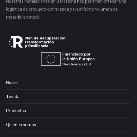
Nuestras instalaciones en Barcelona nos permiten ofrecer una
logística de producto optimizada y un altísimo volumen de
material en stock.
Home
Tienda
Productos
Quienes somos