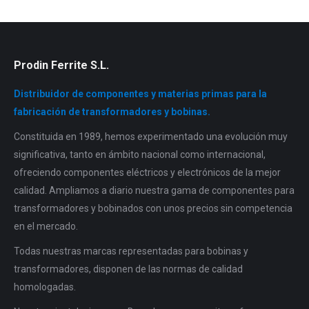
Prodin Ferrite S.L.
Distribuidor de componentes y materias primas para la
fabricación de transformadores y bobinas.
Constituida en 1989, hemos experimentado una evolución muy
significativa, tanto en ámbito nacional como internacional,
ofreciendo componentes eléctricos y electrónicos de la mejor
calidad. Ampliamos a diario nuestra gama de componentes para
transformadores y bobinados con unos precios sin competencia
en el mercado.
Todas nuestras marcas representadas para bobinas y
transformadores, disponen de las normas de calidad
homologadas.