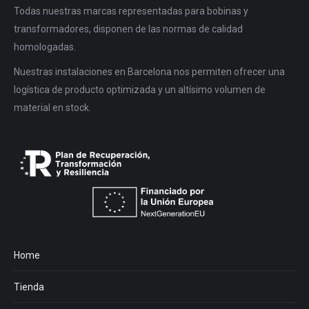
Todas nuestras marcas representadas para bobinas y
transformadores, disponen de las normas de calidad
homologadas.
Nuestras instalaciones en Barcelona nos permiten ofrecer una
logística de producto optimizada y un altísimo volumen de
material en stock.
Home
Tienda