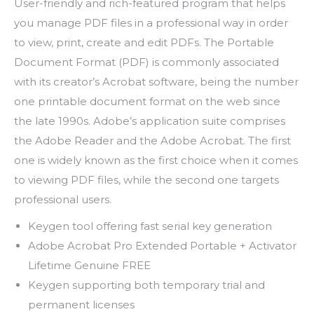
User-friendly and rich-featured program that helps
you manage PDF files in a professional way in order
to view, print, create and edit PDFs. The Portable
Document Format (PDF) is commonly associated
with its creator’s Acrobat software, being the number
one printable document format on the web since
the late 1990s. Adobe’s application suite comprises
the Adobe Reader and the Adobe Acrobat. The first
one is widely known as the first choice when it comes
to viewing PDF files, while the second one targets
professional users.
Keygen tool offering fast serial key generation
Adobe Acrobat Pro Extended Portable + Activator
Lifetime Genuine FREE
Keygen supporting both temporary trial and
permanent licenses