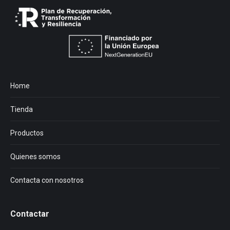
Home
Tienda
Productos
Quienes somos
Contacta con nosotros
Contactar