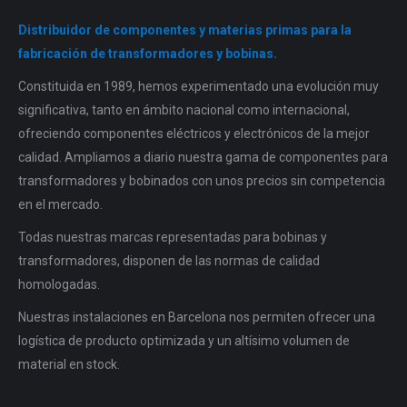
Distribuidor de componentes y materias primas para la
fabricación de transformadores y bobinas.
Constituida en 1989, hemos experimentado una evolución muy
significativa, tanto en ámbito nacional como internacional,
ofreciendo componentes eléctricos y electrónicos de la mejor
calidad. Ampliamos a diario nuestra gama de componentes para
transformadores y bobinados con unos precios sin competencia
en el mercado.
Todas nuestras marcas representadas para bobinas y
transformadores, disponen de las normas de calidad
homologadas.
Nuestras instalaciones en Barcelona nos permiten ofrecer una
logística de producto optimizada y un altísimo volumen de
material en stock.