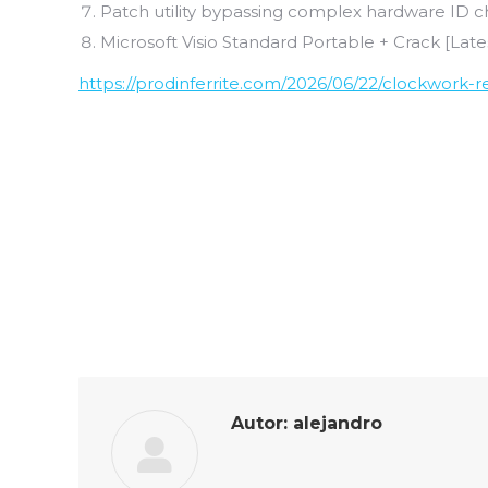
Patch utility bypassing complex hardware ID 
Microsoft Visio Standard Portable + Crack [Late
https://prodinferrite.com/2026/06/22/clockwork-
Autor:
alejandro