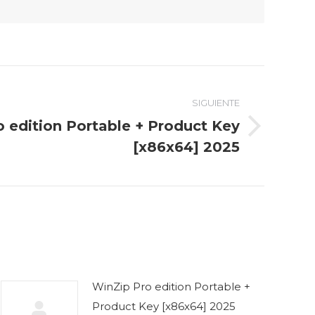
SIGUIENTE
 edition Portable + Product Key
[x86x64] 2025
WinZip Pro edition Portable +
Product Key [x86x64] 2025